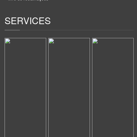
SERVICES